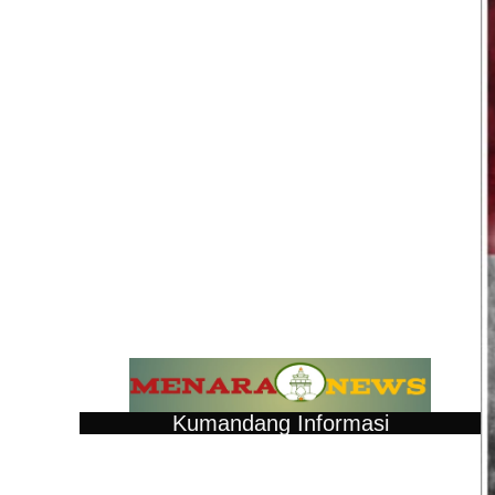
Kumandang Informasi