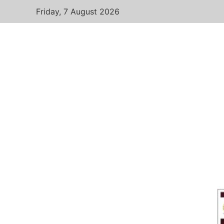
Friday, 7 August 2026