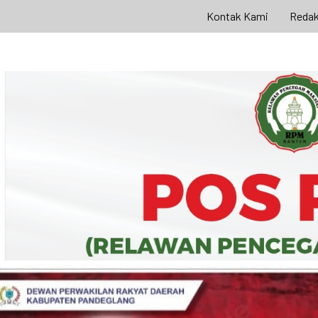
Kontak Kami
Redak