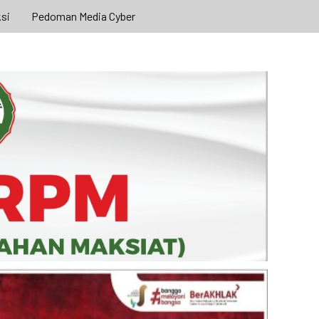
si
Pedoman Media Cyber