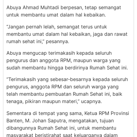
Abuya Ahmad Muhtadi berpesan, tetap semangat
untuk membantu umat dalam hal kebaikan.
“Jangan pernah lelah, semangat terus untuk
membantu umat dalam hal kebaikan, jaga dan rawat
rumah sehat ini,” pesannya.
Abuya mengucap terimakasih kepada seluruh
pengurus dan anggota RPM, maupun warga yang
sudah membantu hingga berdirinya Rumah Sehat ini.
“Terimakasih yang sebesar-besarnya kepada seluruh
pengurus, anggota RPM dan seluruh warga yang
telah membantu pembuatan Rumah Sehat ini, baik
tenaga, pikiran maupun materi,” ucapnya.
Sementara di tempat yang sama, Ketua RPM Provinsi
Banten, M. Johan Saputra, mengatakan, tujuan
dibangunnya Rumah Sehat ini, untuk membantu
masyarakat beristirahat saat keluarganya dalam