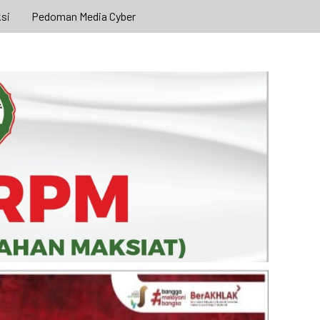
si
Pedoman Media Cyber