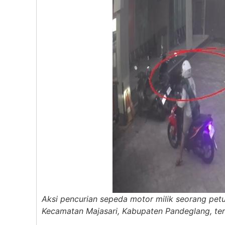
Aksi pencurian sepeda motor milik seorang petu
Kecamatan Majasari, Kabupaten Pandeglang, t