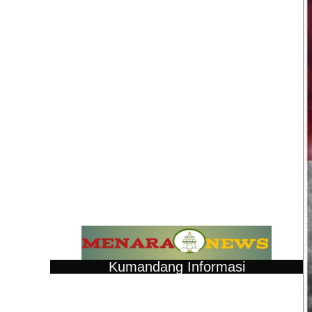
Kumandang Informasi