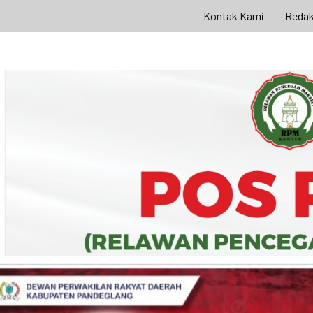
Kontak Kami
Redak