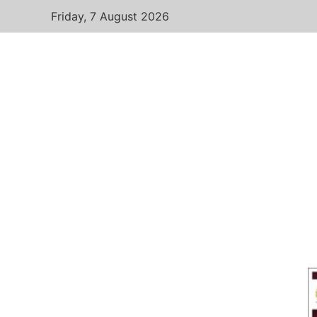
Friday, 7 August 2026