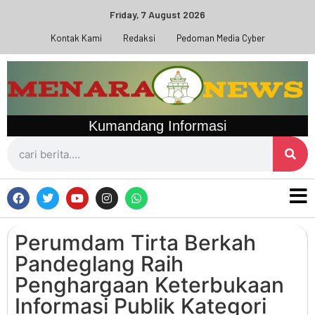
Friday, 7 August 2026
Kontak Kami
Redaksi
Pedoman Media Cyber
Kumandang Informasi
Perumdam Tirta Berkah
Pandeglang Raih
Penghargaan Keterbukaan
Informasi Publik Kategori