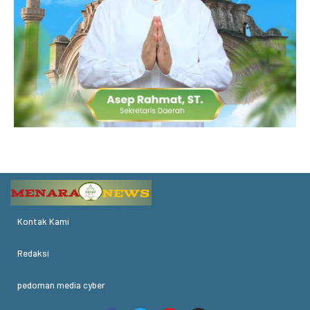
Kontak Kami
Redaksi
pedoman media cyber