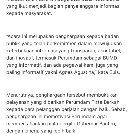
yang ikut menjadi bagian penyelenggara informasi
kepada masyarakat.
“Acara ini merupakan penghargaan kepada badan
publik yang telah berkomitmen dalam mewujudkan
keterbukaan informasi yang transparan, akuntabel,
dan inovatif, termasuk Perumdam sebagai BUMD
yang informatif, dan ada pegawai kami juga yang
paling informatif yakni Agnes Agustina,” kata Euis.
Menurutnya, penghargaan tersebut membuktikan
pelayanan yang diberikan Perumdam Tirta Berkah
kepada para pelanggan berjalan dengan baik. Sebab,
penghargaan ini memotivasi Perumdam agar
mempertahankan piala bergilir Gubernur Banten,
dengan kinerja yang lebih baik.