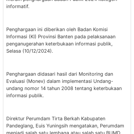
informatif.
Penghargaan ini diberikan oleh Badan Komisi
Informasi (KI) Provinsi Banten pada pelaksanaan
penganugerahan keterbukaan informasi publik,
Selasa (10/12/2024).
Penghargaan didasari hasil dari Monitoring dan
Evaluasi (Monev) dalam implementasi Undang-
undang nomor 14 tahun 2008 tentang keterbukaan
informasi publik.
Direktur Perumdam Tirta Berkah Kabupaten
Pandeglang, Euis Yuningsih mengatakan, Perumdam
menjadi salah satu lembaga atau salah satu BUMD