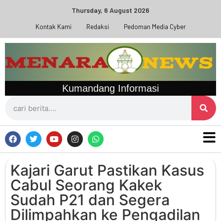
Thursday, 6 August 2026
Kontak Kami
Redaksi
Pedoman Media Cyber
Kumandang Informasi
Kajari Garut Pastikan Kasus
Cabul Seorang Kakek
Sudah P21 dan Segera
Dilimpahkan ke Pengadilan