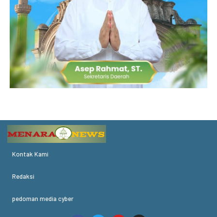
Kontak Kami
Redaksi
pedoman media cyber