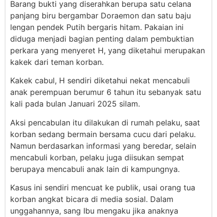
Barang bukti yang diserahkan berupa satu celana
panjang biru bergambar Doraemon dan satu baju
lengan pendek Putih bergaris hitam. Pakaian ini
diduga menjadi bagian penting dalam pembuktian
perkara yang menyeret H, yang diketahui merupakan
kakek dari teman korban.
Kakek cabul, H sendiri diketahui nekat mencabuli
anak perempuan berumur 6 tahun itu sebanyak satu
kali pada bulan Januari 2025 silam.
Aksi pencabulan itu dilakukan di rumah pelaku, saat
korban sedang bermain bersama cucu dari pelaku.
Namun berdasarkan informasi yang beredar, selain
mencabuli korban, pelaku juga diisukan sempat
berupaya mencabuli anak lain di kampungnya.
Kasus ini sendiri mencuat ke publik, usai orang tua
korban angkat bicara di media sosial. Dalam
unggahannya, sang Ibu mengaku jika anaknya