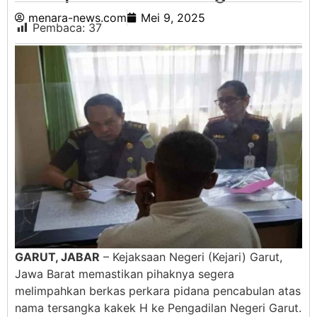
menara-news.com
Mei 9, 2025
Pembaca:
37
GARUT, JABAR
– Kejaksaan Negeri (Kejari) Garut,
Jawa Barat memastikan pihaknya segera
melimpahkan berkas perkara pidana pencabulan atas
nama tersangka kakek H ke Pengadilan Negeri Garut.