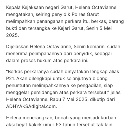
Kepala Kejaksaan negeri Garut, Helena Octavianne
mengatakan, seiring penyidik Polres Garut
melimpahkan penanganan perkara itu, berkas, barang
bukti dan tersangka ke Kejari Garut, Senin 5 Mei
2025.
Dijelaskan Helena Octavianne, Senin kemarin, sudah
menerima pelimpahannya dari penyidik, sebagai
dalam proses hukum atas perkara ini.
“Berkas perkaranya sudah dinyatakan lengkap alias
P21. Akan dilengkapi untuk selanjutnya bidang
penuntutan melimpahkannya ke pengadilan, siap
menggelar persidangan atas perkara tersebut,” jelas
Helena Octavianne. Rabu 7 Mei 2025, dikutip dari
ADHYAKSAdigital.com.
Helena menerangkan, bocah yang menjadi korban
aksi bejat kakek umur 63 tahun tersebut tak lain