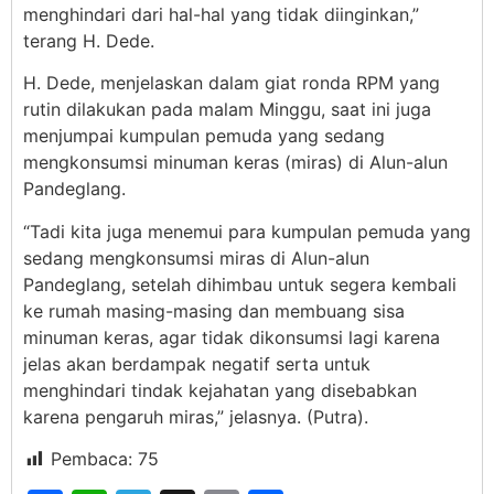
menghindari dari hal-hal yang tidak diinginkan,”
terang H. Dede.
H. Dede, menjelaskan dalam giat ronda RPM yang
rutin dilakukan pada malam Minggu, saat ini juga
menjumpai kumpulan pemuda yang sedang
mengkonsumsi minuman keras (miras) di Alun-alun
Pandeglang.
“Tadi kita juga menemui para kumpulan pemuda yang
sedang mengkonsumsi miras di Alun-alun
Pandeglang, setelah dihimbau untuk segera kembali
ke rumah masing-masing dan membuang sisa
minuman keras, agar tidak dikonsumsi lagi karena
jelas akan berdampak negatif serta untuk
menghindari tindak kejahatan yang disebabkan
karena pengaruh miras,” jelasnya. (Putra).
Pembaca:
75