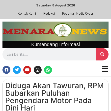
Saturday, 8 August 2026
Kontak Kami
Redaksi
Pedoman Media Cyber
Kumandang Informasi
Diduga Akan Tawuran, RPM
Bubarkan Puluhan
Pengendara Motor Pada
Dini Hari