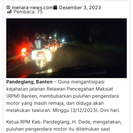
menara-news.com
Desember 3, 2023
Pembaca:
75
Pandeglang, Banten
– Guna mengantisipasi
kejahatan jalanan Relawan Pencegahan Maksiat
(RPM) Banten, membubarkan puluhan pengendara
motor yang masih remaja, dan diduga akan
melakukan tawuran. Minggu (3/12/2023). Dini hari.
Ketua RPM Kab. Pandeglang, H. Dede, mengatakan,
puluhan pengendara motor itu ditemukan saat