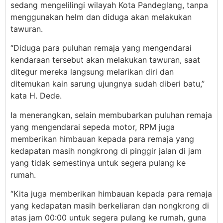
sedang mengelilingi wilayah Kota Pandeglang, tanpa
menggunakan helm dan diduga akan melakukan
tawuran.
“Diduga para puluhan remaja yang mengendarai
kendaraan tersebut akan melakukan tawuran, saat
ditegur mereka langsung melarikan diri dan
ditemukan kain sarung ujungnya sudah diberi batu,”
kata H. Dede.
Ia menerangkan, selain membubarkan puluhan remaja
yang mengendarai sepeda motor, RPM juga
memberikan himbauan kepada para remaja yang
kedapatan masih nongkrong di pinggir jalan di jam
yang tidak semestinya untuk segera pulang ke
rumah.
“Kita juga memberikan himbauan kepada para remaja
yang kedapatan masih berkeliaran dan nongkrong di
atas jam 00:00 untuk segera pulang ke rumah, guna