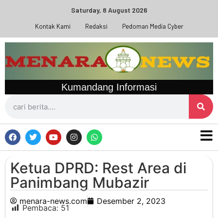
Saturday, 8 August 2026
Kontak Kami
Redaksi
Pedoman Media Cyber
Kumandang Informasi
Ketua DPRD: Rest Area di
Panimbang Mubazir
menara-news.com
Desember 2, 2023
Pembaca:
51