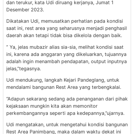
dan terukur, kata Udi diruang kerjanya, Jumat 1
Desember 2023.
Dikatakan Udi, memusatkan perhatian pada kondisi
saat ini, rest area yang seharusnya menjadi penghasil
daerah akan tetapi tidak bisa dikelola dengan baik.
” Ya, jelas mubazir alias sia-sia, melihat kondisi saat
ini, karena ada anggaran yang dikeluarkan, tujuannya
adalah ingin menambah pendapatan, output inputnya
jelas,”tegasnya.
Udi mendukung, langkah Kejari Pandeglang, untuk
mendalami bangunan Rest Area yang terbengkalai.
“Adapun sekarang sedang ada penanganan dari pihak
kejaksaan mungkin kita akan memonitor
perkembangannya seperti apa kedepannya,”ujarnya.
Udi mengatakan, untuk mengetahui kondisi bangunan
Rest Area Panimbang, maka dalam waktu dekat ini