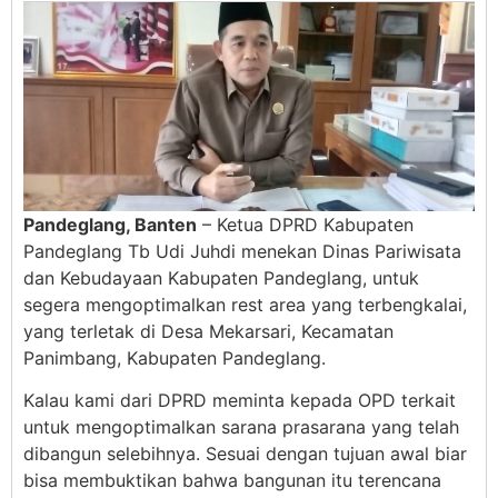
Pandeglang, Banten
– Ketua DPRD Kabupaten
Pandeglang Tb Udi Juhdi menekan Dinas Pariwisata
dan Kebudayaan Kabupaten Pandeglang, untuk
segera mengoptimalkan rest area yang terbengkalai,
yang terletak di Desa Mekarsari, Kecamatan
Panimbang, Kabupaten Pandeglang.
Kalau kami dari DPRD meminta kepada OPD terkait
untuk mengoptimalkan sarana prasarana yang telah
dibangun selebihnya. Sesuai dengan tujuan awal biar
bisa membuktikan bahwa bangunan itu terencana