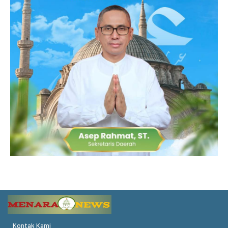
Kontak Kami