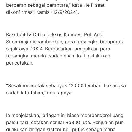
berperan sebagai perantara,” kata Helfi saat
dikonfirmasi, Kamis (12/9/2024).
Kasubdit IV Dittipideksus Kombes. Pol. Andi
Sudarmaji menambahkan, para tersangka beroperasi
sejak awal 2024. Berdasarkan pengakuan para
tersangka, mereka sudah enam kali melakukan
pencetakan.
“Sekali mencetak sebanyak 12.000 lembar. Tersangka
sudah kita tahan,” ungkapnya.
Ia menjelaskan, jaringan ini biasa membanderol uang
palsu hasil cetakan senilai Rp300 juta. Penjualan pun
dilakukan dengan sistem beli putus sebagaimana