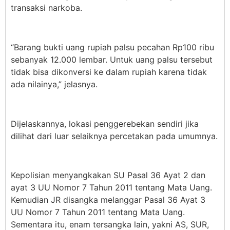
transaksi narkoba.
“Barang bukti uang rupiah palsu pecahan Rp100 ribu
sebanyak 12.000 lembar. Untuk uang palsu tersebut
tidak bisa dikonversi ke dalam rupiah karena tidak
ada nilainya,” jelasnya.
Dijelaskannya, lokasi penggerebekan sendiri jika
dilihat dari luar selaiknya percetakan pada umumnya.
Kepolisian menyangkakan SU Pasal 36 Ayat 2 dan
ayat 3 UU Nomor 7 Tahun 2011 tentang Mata Uang.
Kemudian JR disangka melanggar Pasal 36 Ayat 3
UU Nomor 7 Tahun 2011 tentang Mata Uang.
Sementara itu, enam tersangka lain, yakni AS, SUR,