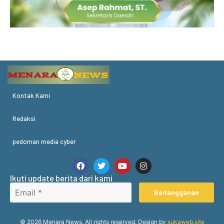
Kontak Kami
Redaksi
pedoman media cyber
Ikuti update berita dari kami
Berlangganan
© 2026 Menara News. All rights reserved. Design by
sukaweb.site