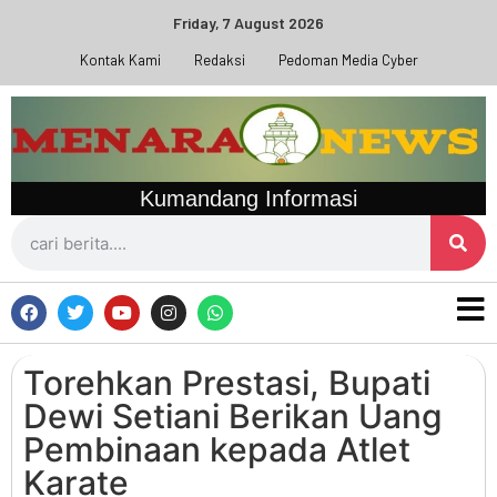
Friday, 7 August 2026
Kontak Kami
Redaksi
Pedoman Media Cyber
Kumandang Informasi
Torehkan Prestasi, Bupati
Dewi Setiani Berikan Uang
Pembinaan kepada Atlet
Karate