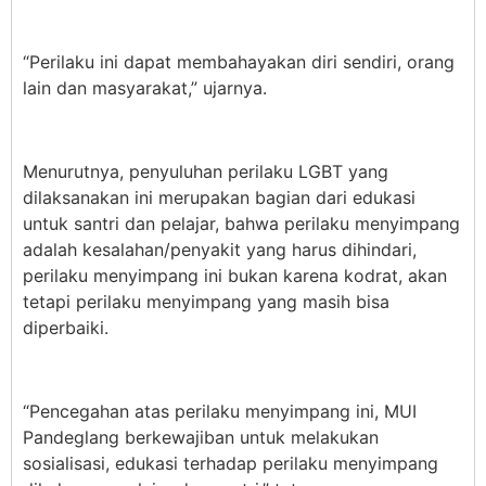
“Perilaku ini dapat membahayakan diri sendiri, orang
lain dan masyarakat,” ujarnya.
Menurutnya, penyuluhan perilaku LGBT yang
dilaksanakan ini merupakan bagian dari edukasi
untuk santri dan pelajar, bahwa perilaku menyimpang
adalah kesalahan/penyakit yang harus dihindari,
perilaku menyimpang ini bukan karena kodrat, akan
tetapi perilaku menyimpang yang masih bisa
diperbaiki.
“Pencegahan atas perilaku menyimpang ini, MUI
Pandeglang berkewajiban untuk melakukan
sosialisasi, edukasi terhadap perilaku menyimpang