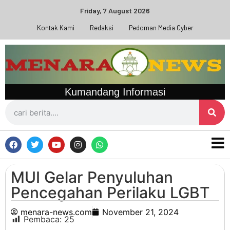
Friday, 7 August 2026
Kontak Kami
Redaksi
Pedoman Media Cyber
Kumandang Informasi
MUI Gelar Penyuluhan
Pencegahan Perilaku LGBT
menara-news.com
November 21, 2024
Pembaca:
25