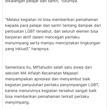
dikalangan pelajar dan santri,” tuturnya.
“Melalui kegiatan ini bisa memberikan pemahaman
kepada para pelajar dan santri tentang dampak dari
perbuatan LGBT tersebut, dan seluruh elemen bisa
berperan aktif dalam mencegah perilaku
menyimpang serta mampu menciptakan lingkungan
yang inklusif,” harapnya.
Sementara itu, Miftahudin salah satu siswa dari
sekolah MA Alfalah Kecamatan Majasari
menyampaikan apresiasi dan menyambut baik
kegiatan penyuluhan perilaku penyimpangan LGBT,
karena menurutnya kegiatan tersebut sangat baik
bisa memberikan pemahaman terkait perilaku
menyimpang.