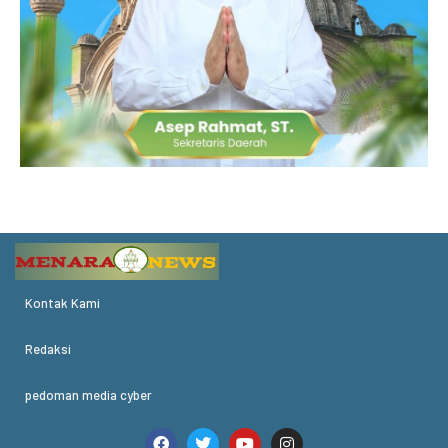
Kontak Kami
Redaksi
pedoman media cyber