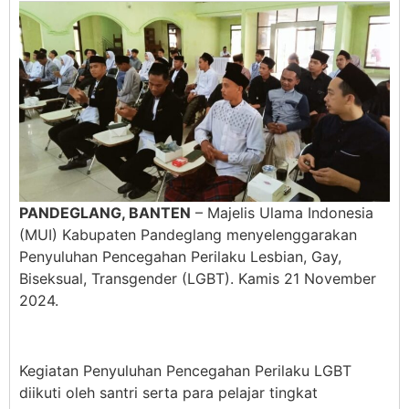
PANDEGLANG, BANTEN
– Majelis Ulama Indonesia
(MUI) Kabupaten Pandeglang menyelenggarakan
Penyuluhan Pencegahan Perilaku Lesbian, Gay,
Biseksual, Transgender (LGBT). Kamis 21 November
2024.
Kegiatan Penyuluhan Pencegahan Perilaku LGBT
diikuti oleh santri serta para pelajar tingkat