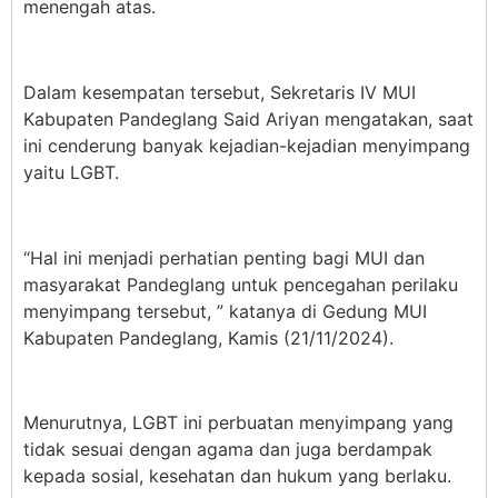
menengah atas.
Dalam kesempatan tersebut, Sekretaris IV MUI
Kabupaten Pandeglang Said Ariyan mengatakan, saat
ini cenderung banyak kejadian-kejadian menyimpang
yaitu LGBT.
“Hal ini menjadi perhatian penting bagi MUI dan
masyarakat Pandeglang untuk pencegahan perilaku
menyimpang tersebut, ” katanya di Gedung MUI
Kabupaten Pandeglang, Kamis (21/11/2024).
Menurutnya, LGBT ini perbuatan menyimpang yang
tidak sesuai dengan agama dan juga berdampak
kepada sosial, kesehatan dan hukum yang berlaku.