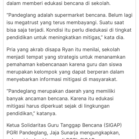
dalam memberi edukasi bencana di sekolah.
“Pandeglang adalah supermarket bencana. Belum lagi
isu megatrust yang terus membayangi. Suatu saat
bisa saja terjadi. Kondisi itu perlu diedukasi di tingkat
pendidikan untuk meningkatkan mitigas,” kata dia.
Pria yang akrab disapa Ryan itu menilai, sekolah
menjadi tempat yang strategis untuk menanamkan
pemahaman kebencanaan karena guru dan siswa
merupakan kelompok yang dapat berperan dalam
menyebarkan informasi mitigasi di masyarakat.
“Pandeglang merupakan daerah yang memiliki
banyak ancaman bencana. Karena itu edukasi
mitigasi harus diperkuat sejak di lingkungan
pendidikan,” katanya.
Ketua Solidaritas Guru Tanggap Bencana (SIGAP)
PGRI Pandeglang, Jaja Sunarja mengungkapkan,