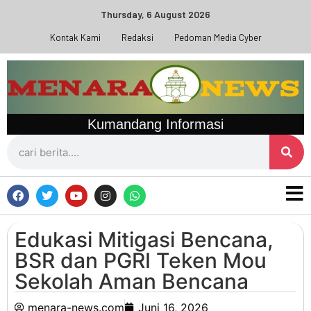
Thursday, 6 August 2026
Kontak Kami
Redaksi
Pedoman Media Cyber
Kumandang Informasi
Edukasi Mitigasi Bencana,
BSR dan PGRI Teken Mou
Sekolah Aman Bencana
menara-news.com
Juni 16, 2026