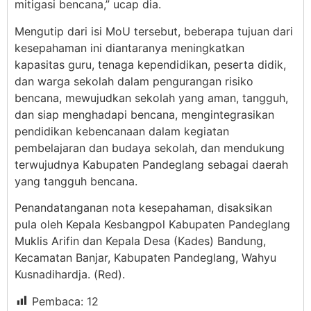
mitigasi bencana,” ucap dia.
Mengutip dari isi MoU tersebut, beberapa tujuan dari
kesepahaman ini diantaranya meningkatkan
kapasitas guru, tenaga kependidikan, peserta didik,
dan warga sekolah dalam pengurangan risiko
bencana, mewujudkan sekolah yang aman, tangguh,
dan siap menghadapi bencana, mengintegrasikan
pendidikan kebencanaan dalam kegiatan
pembelajaran dan budaya sekolah, dan mendukung
terwujudnya Kabupaten Pandeglang sebagai daerah
yang tangguh bencana.
Penandatanganan nota kesepahaman, disaksikan
pula oleh Kepala Kesbangpol Kabupaten Pandeglang
Muklis Arifin dan Kepala Desa (Kades) Bandung,
Kecamatan Banjar, Kabupaten Pandeglang, Wahyu
Kusnadihardja. (Red).
Pembaca:
12