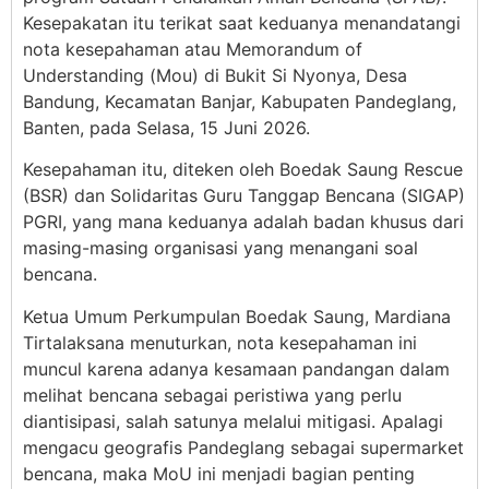
Kesepakatan itu terikat saat keduanya menandatangi
nota kesepahaman atau Memorandum of
Understanding (Mou) di Bukit Si Nyonya, Desa
Bandung, Kecamatan Banjar, Kabupaten Pandeglang,
Banten, pada Selasa, 15 Juni 2026.
Kesepahaman itu, diteken oleh Boedak Saung Rescue
(BSR) dan Solidaritas Guru Tanggap Bencana (SIGAP)
PGRI, yang mana keduanya adalah badan khusus dari
masing-masing organisasi yang menangani soal
bencana.
Ketua Umum Perkumpulan Boedak Saung, Mardiana
Tirtalaksana menuturkan, nota kesepahaman ini
muncul karena adanya kesamaan pandangan dalam
melihat bencana sebagai peristiwa yang perlu
diantisipasi, salah satunya melalui mitigasi. Apalagi
mengacu geografis Pandeglang sebagai supermarket
bencana, maka MoU ini menjadi bagian penting