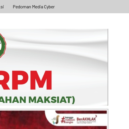
si
Pedoman Media Cyber