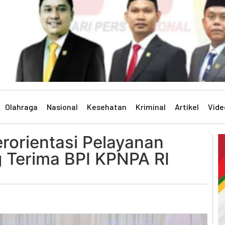
Olahraga
Nasional
Kesehatan
Kriminal
Artikel
Vide
rorientasi Pelayanan
 Terima BPI KPNPA RI