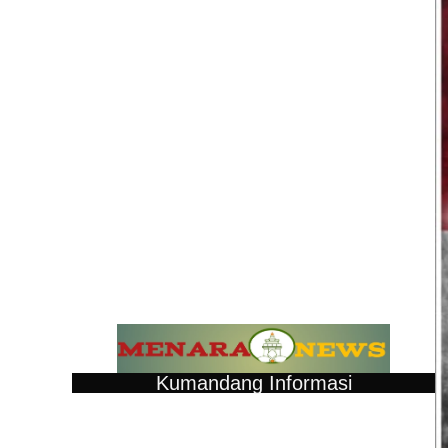
Kumandang Informasi