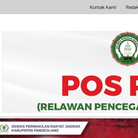
Kontak Kami
Redak