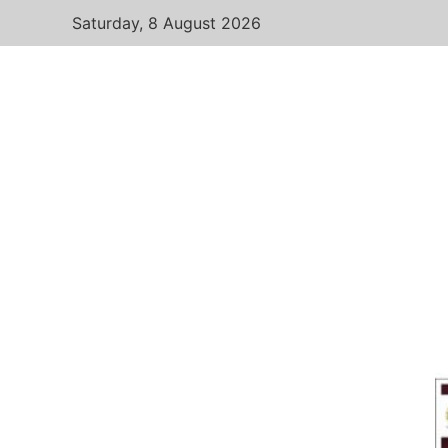
Saturday, 8 August 2026