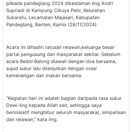
pilkada pandeglang 2024 dikediaman Iing Andri
Supriadi di Kampung Cikuya Petir, Kelurahan
Sukaratu, Lecamatan Majasari, Kabupaten
Pandeglang, Banten, Kamis (28/11/2024).
Acara ini dihadiri ratusan relawan,keluarga besar
partai pengusung dan masyarakat sekitar. Sebelum
acara Bedol Balong diawali dengan doa bersama,
sujud sukur lalu dilanjutkan dengan orasi
kemenangan dan makan bersama.
“Kegiatan hari ini adalah bagian daripada rasa sukur
Dewi-Iing kepada Allah swt, sehingga saya
berinisiatif menghibur seluruh masyarakat, simpatisan
dan relawan,” kata iing.