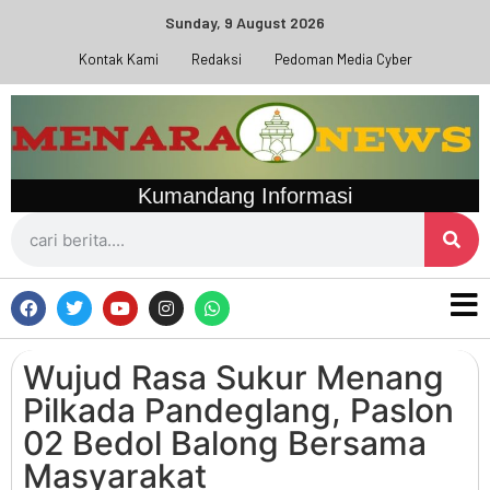
Sunday, 9 August 2026
Kontak Kami
Redaksi
Pedoman Media Cyber
Kumandang Informasi
Wujud Rasa Sukur Menang
Pilkada Pandeglang, Paslon
02 Bedol Balong Bersama
Masyarakat