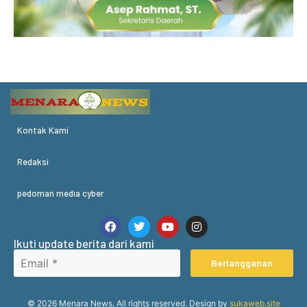
Kontak Kami
Redaksi
pedoman media cyber
Ikuti update berita dari kami
Berlangganan
© 2026 Menara News. All rights reserved. Design by
sukaweb.site