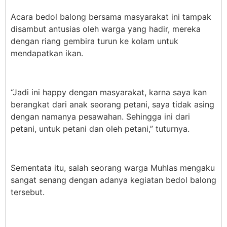
Acara bedol balong bersama masyarakat ini tampak
disambut antusias oleh warga yang hadir, mereka
dengan riang gembira turun ke kolam untuk
mendapatkan ikan.
“Jadi ini happy dengan masyarakat, karna saya kan
berangkat dari anak seorang petani, saya tidak asing
dengan namanya pesawahan. Sehingga ini dari
petani, untuk petani dan oleh petani,” tuturnya.
Sementata itu, salah seorang warga Muhlas mengaku
sangat senang dengan adanya kegiatan bedol balong
tersebut.