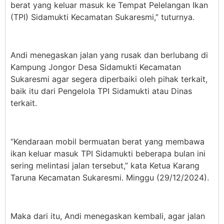
berat yang keluar masuk ke Tempat Pelelangan Ikan
(TPI) Sidamukti Kecamatan Sukaresmi,” tuturnya.
Andi menegaskan jalan yang rusak dan berlubang di
Kampung Jongor Desa Sidamukti Kecamatan
Sukaresmi agar segera diperbaiki oleh pihak terkait,
baik itu dari Pengelola TPI Sidamukti atau Dinas
terkait.
“Kendaraan mobil bermuatan berat yang membawa
ikan keluar masuk TPI Sidamukti beberapa bulan ini
sering melintasi jalan tersebut,” kata Ketua Karang
Taruna Kecamatan Sukaresmi. Minggu (29/12/2024).
Maka dari itu, Andi menegaskan kembali, agar jalan