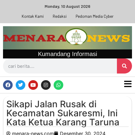
Monday, 10 August 2026
Kontak Kami
Redaksi
Pedoman Media Cyber
Kumandang Informasi
Sikapi Jalan Rusak di
Kecamatan Sukaresmi, Ini
Kata Ketua Karang Taruna
menara-news.com
Desember 30, 2024