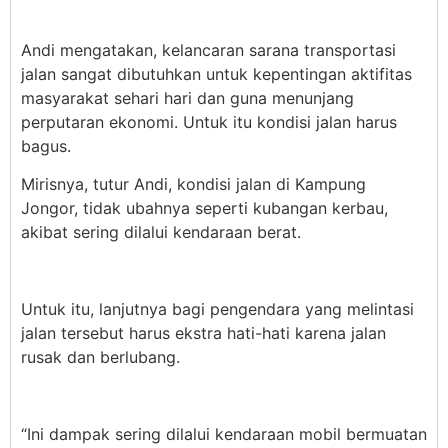
Andi mengatakan, kelancaran sarana transportasi
jalan sangat dibutuhkan untuk kepentingan aktifitas
masyarakat sehari hari dan guna menunjang
perputaran ekonomi. Untuk itu kondisi jalan harus
bagus.
Mirisnya, tutur Andi, kondisi jalan di Kampung
Jongor, tidak ubahnya seperti kubangan kerbau,
akibat sering dilalui kendaraan berat.
Untuk itu, lanjutnya bagi pengendara yang melintasi
jalan tersebut harus ekstra hati-hati karena jalan
rusak dan berlubang.
“Ini dampak sering dilalui kendaraan mobil bermuatan