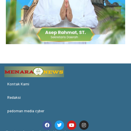
Kontak Kami
Redaksi
pedoman media cyber