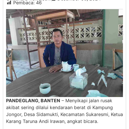
Pembaca:
46
PANDEGLANG, BANTEN
– Menyikapi jalan rusak
akibat sering dilalui kendaraan berat di Kampung
Jongor, Desa Sidamukti, Kecamatan Sukaresmi, Ketua
Karang Taruna Andi Irawan, angkat bicara.