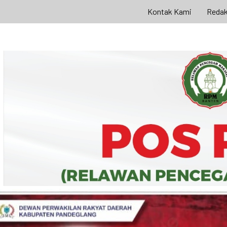
Kontak Kami
Redak