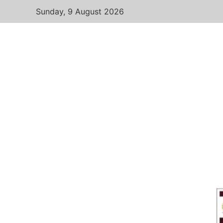
Sunday, 9 August 2026