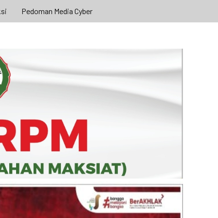
si
Pedoman Media Cyber