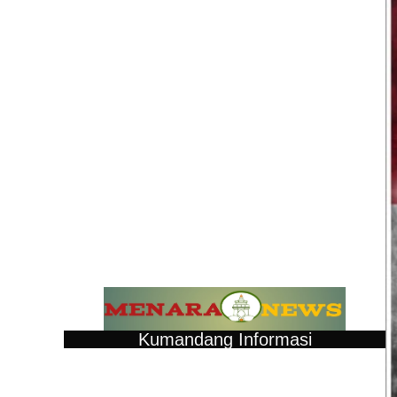
Kumandang Informasi