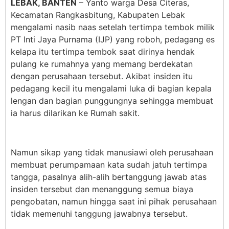
LEBAK, BANTEN
– Yanto warga Desa Citeras,
Kecamatan Rangkasbitung, Kabupaten Lebak
mengalami nasib naas setelah tertimpa tembok milik
PT Inti Jaya Purnama (IJP) yang roboh, pedagang es
kelapa itu tertimpa tembok saat dirinya hendak
pulang ke rumahnya yang memang berdekatan
dengan perusahaan tersebut. Akibat insiden itu
pedagang kecil itu mengalami luka di bagian kepala
lengan dan bagian punggungnya sehingga membuat
ia harus dilarikan ke Rumah sakit.
Namun sikap yang tidak manusiawi oleh perusahaan
membuat perumpamaan kata sudah jatuh tertimpa
tangga, pasalnya alih-alih bertanggung jawab atas
insiden tersebut dan menanggung semua biaya
pengobatan, namun hingga saat ini pihak perusahaan
tidak memenuhi tanggung jawabnya tersebut.