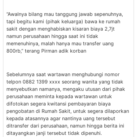
“Awalnya bilang mau tanggung jawab sepenuhnya,
tapi begitu kami (pihak keluarga) bawa ke rumah
sakit dengan menghabiskan kisaran biaya 2,7jt
namun perusahaan hingga saat ini tidak
memenuhinya, malah hanya mau transfer uang
800rb,” terang Pirman adik korban
Sebelumnya saat wartawan menghubungi nomor
telpon 0882 1399 xxxx seorang wanita yang tidak
menyebutkan namanya, mengaku utusan dari pihak
perusahaan meminta kepada wartawan untuk
difotokan segera kwitansi pembayaran biaya
pengobatan di Rumah Sakit, untuk segera dilaporkan
kepada atasannya agar nantinya uang tersebut
ditransfer dari perusahaan, namun hingga berita ini
ditayangkan janji tersebut tidak dipenuhi.