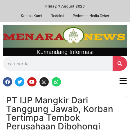
Friday, 7 August 2026
Kontak Kami
Redaksi
Pedoman Media Cyber
Kumandang Informasi
PT IJP Mangkir Dari
Tanggung Jawab, Korban
Tertimpa Tembok
Perusahaan Dibohongi