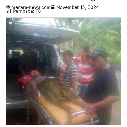
menara-news.com
November 15, 2024
Pembaca:
78