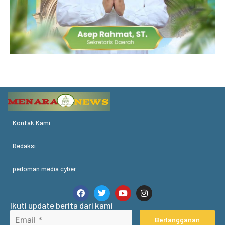
Kontak Kami
Redaksi
pedoman media cyber
Ikuti update berita dari kami
Berlangganan