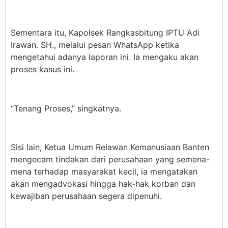
Sementara itu, Kapolsek Rangkasbitung IPTU Adi
Irawan. SH., melalui pesan WhatsApp ketika
mengetahui adanya laporan ini. Ia mengaku akan
proses kasus ini.
“Tenang Proses,” singkatnya.
Sisi lain, Ketua Umum Relawan Kemanusiaan Banten
mengecam tindakan dari perusahaan yang semena-
mena terhadap masyarakat kecil, ia mengatakan
akan mengadvokasi hingga hak-hak korban dan
kewajiban perusahaan segera dipenuhi.