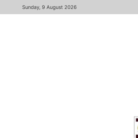
Sunday, 9 August 2026