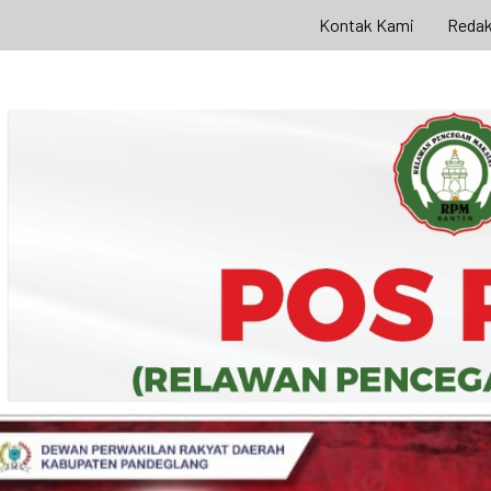
Kontak Kami
Redak