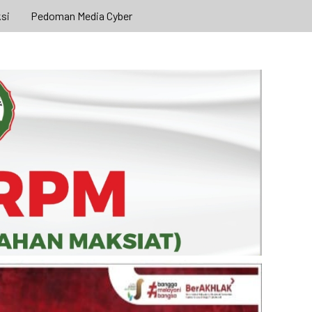
si
Pedoman Media Cyber