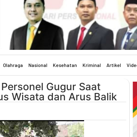
Olahraga
Nasional
Kesehatan
Kriminal
Artikel
Vide
 Personel Gugur Saat
 Wisata dan Arus Balik