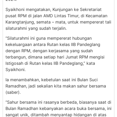
Syaikhoni mengatakan, Kunjungan ke Sekretariat
pusat RPM di jalan AMD Lintas Timur, di Kecamatan
Karangtanjung, semata – mata, untuk mempererat tali
silaturahmi yang sudah terjalin.
“Silaturahmi ini guna mempererat hubungan
kekeluargaan antara Rutan kelas IIB Pandeglang
dengan RPM, dengan kerjasama yang sudah
terbangun, dimana setiap hari Jumat RPM mengisi
Istigosah di Rutan kelas IIB Pandeglang,” kata
Syaikhoni.
Ia menambahkan, kebetulan saat ini Bulan Suci
Ramadhan, jadi sekalian kita makan sahur bersama
(saber).
“Sahur bersama ini rasanya berbeda, biasanya saat di
Bulan Ramadhan kebanyakan acara buka bersama, ini
sangat unik, ditambah menyantap hidangan di atas