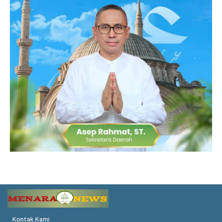
Kontak Kami