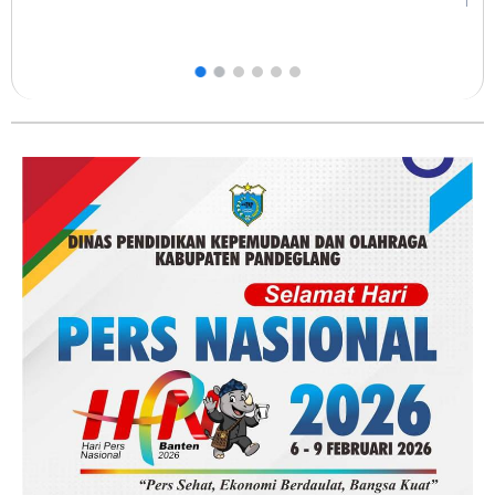
1 Agustus, 2026
0