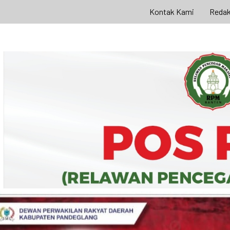
Kontak Kami
Redak