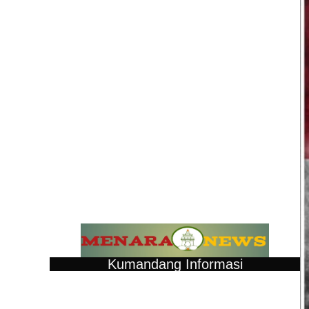
Kumandang Informasi