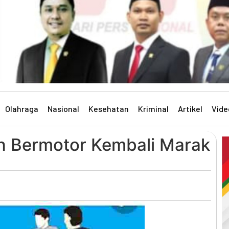
Olahraga
Nasional
Kesehatan
Kriminal
Artikel
Vide
 Bermotor Kembali Marak