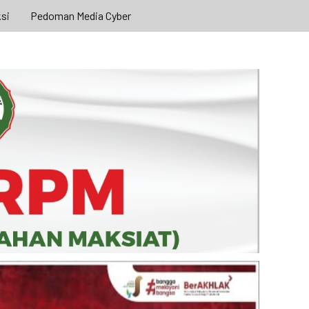
si
Pedoman Media Cyber