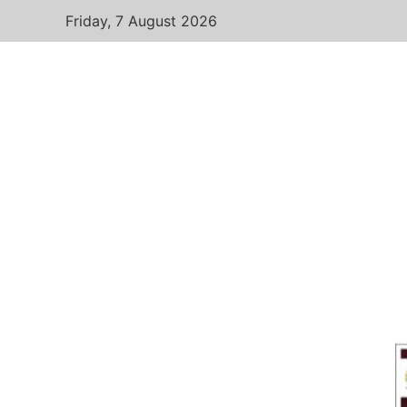
Friday, 7 August 2026