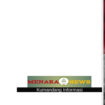
Kumandang Informasi