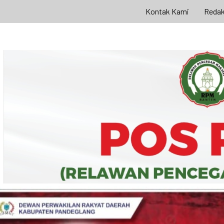
Kontak Kami
Redak