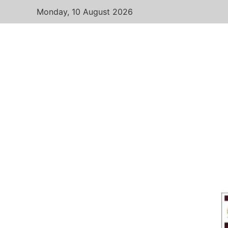
Monday, 10 August 2026