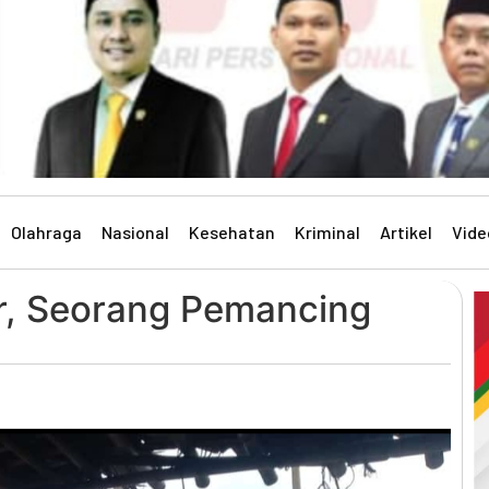
Olahraga
Nasional
Kesehatan
Kriminal
Artikel
Vide
r, Seorang Pemancing