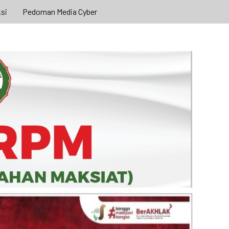
si
Pedoman Media Cyber