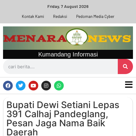
Friday, 7 August 2026
Kontak Kami
Redaksi
Pedoman Media Cyber
Kumandang Informasi
Bupati Dewi Setiani Lepas
391 Calhaj Pandeglang,
Pesan Jaga Nama Baik
Daerah