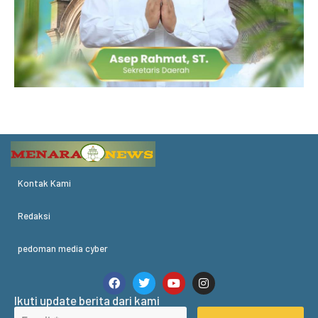
Kontak Kami
Redaksi
pedoman media cyber
Ikuti update berita dari kami