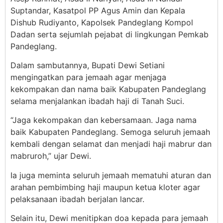
Suptandar, Kasatpol PP Agus Amin dan Kepala
Dishub Rudiyanto, Kapolsek Pandeglang Kompol
Dadan serta sejumlah pejabat di lingkungan Pemkab
Pandeglang.
Dalam sambutannya, Bupati Dewi Setiani
mengingatkan para jemaah agar menjaga
kekompakan dan nama baik Kabupaten Pandeglang
selama menjalankan ibadah haji di Tanah Suci.
“Jaga kekompakan dan kebersamaan. Jaga nama
baik Kabupaten Pandeglang. Semoga seluruh jemaah
kembali dengan selamat dan menjadi haji mabrur dan
mabruroh,” ujar Dewi.
Ia juga meminta seluruh jemaah mematuhi aturan dan
arahan pembimbing haji maupun ketua kloter agar
pelaksanaan ibadah berjalan lancar.
Selain itu, Dewi menitipkan doa kepada para jemaah