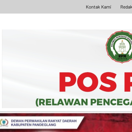
Kontak Kami
Redak