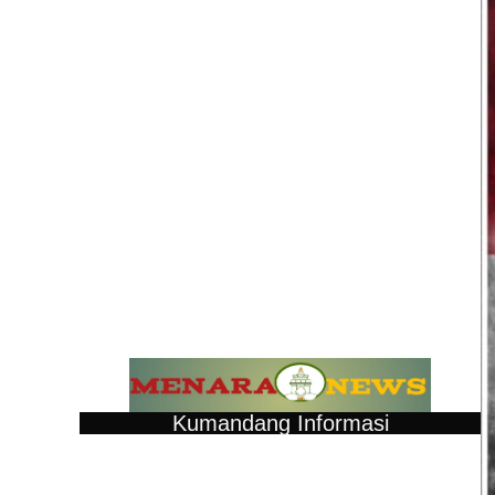
Kumandang Informasi