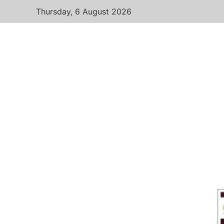
Thursday, 6 August 2026