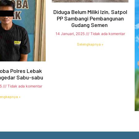
Diduga Belum Miliki Izin, Satpol
PP Sambangi Pembangunan
Gudang Semen
14 Januari, 2025
Tidak ada komentar
Selengkapnya »
oba Polres Lebak
ngedar Sabu-sabu
25
Tidak ada komentar
engkapnya »