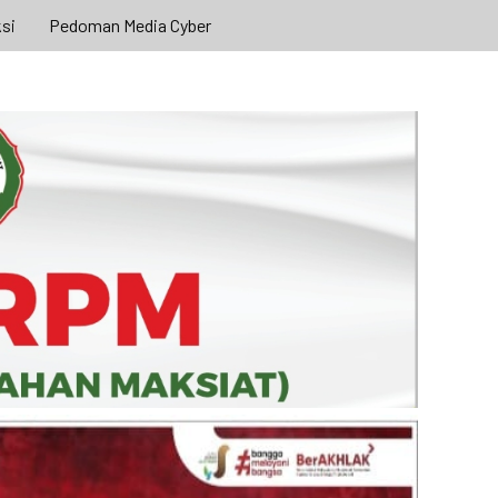
si
Pedoman Media Cyber