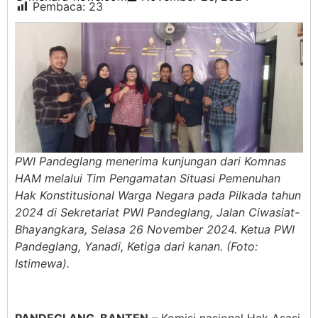
Pembaca:
23
PWI Pandeglang menerima kunjungan dari Komnas
HAM melalui Tim Pengamatan Situasi Pemenuhan
Hak Konstitusional Warga Negara pada Pilkada tahun
2024 di Sekretariat PWI Pandeglang, Jalan Ciwasiat-
Bhayangkara, Selasa 26 November 2024. Ketua PWI
Pandeglang, Yanadi, Ketiga dari kanan. (Foto:
Istimewa).