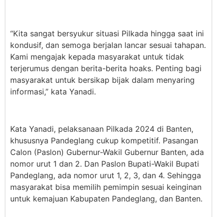
“Kita sangat bersyukur situasi Pilkada hingga saat ini
kondusif, dan semoga berjalan lancar sesuai tahapan.
Kami mengajak kepada masyarakat untuk tidak
terjerumus dengan berita-berita hoaks. Penting bagi
masyarakat untuk bersikap bijak dalam menyaring
informasi,” kata Yanadi.
Kata Yanadi, pelaksanaan Pilkada 2024 di Banten,
khususnya Pandeglang cukup kompetitif. Pasangan
Calon (Paslon) Gubernur-Wakil Gubernur Banten, ada
nomor urut 1 dan 2. Dan Paslon Bupati-Wakil Bupati
Pandeglang, ada nomor urut 1, 2, 3, dan 4. Sehingga
masyarakat bisa memilih pemimpin sesuai keinginan
untuk kemajuan Kabupaten Pandeglang, dan Banten.