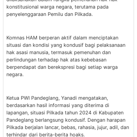
konstitusional warga negara, terutama pada
penyelenggaraan Pemilu dan Pilkada.
Komnas HAM berperan aktif dalam menciptakan
situasi dan kondisi yang kondusif bagi pelaksanaan
hak asasi manusia, termasuk pemenuhan dan
perlindungan terhadap hak atas kebebasan
berpendapat dan berekspresi bagi setiap warga
negara.
Ketua PWI Pandeglang, Yanadi mengatakan,
berdasarkan hasil informasi yang diterima di
lapangan, situasi Pilkada tahun 2024 di Kabupaten
Pandeglang berlangsung kondusif. Dengan harapan
Pilkada berjalan lancar, bebas, rahasia, jujur, adil, dan
terhindar dari berita-berita hoaks.