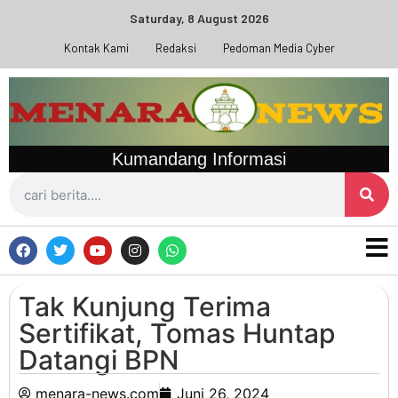
Saturday, 8 August 2026
Kontak Kami
Redaksi
Pedoman Media Cyber
Kumandang Informasi
Tak Kunjung Terima
Sertifikat, Tomas Huntap
Datangi BPN
menara-news.com
Juni 26, 2024