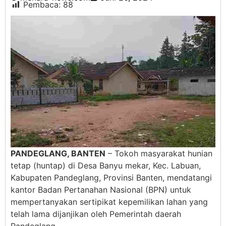
Pembaca:
88
PANDEGLANG, BANTEN
– Tokoh masyarakat hunian
tetap (huntap) di Desa Banyu mekar, Kec. Labuan,
Kabupaten Pandeglang, Provinsi Banten, mendatangi
kantor Badan Pertanahan Nasional (BPN) untuk
mempertanyakan sertipikat kepemilikan lahan yang
telah lama dijanjikan oleh Pemerintah daerah