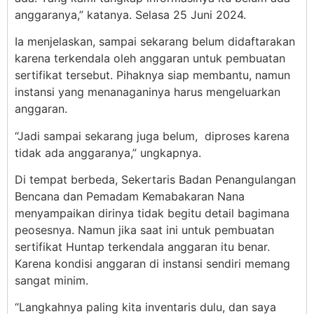
anggaranya,” katanya. Selasa 25 Juni 2024.
Ia menjelaskan, sampai sekarang belum didaftarakan
karena terkendala oleh anggaran untuk pembuatan
sertifikat tersebut. Pihaknya siap membantu, namun
instansi yang menanaganinya harus mengeluarkan
anggaran.
“Jadi sampai sekarang juga belum, diproses karena
tidak ada anggaranya,” ungkapnya.
Di tempat berbeda, Sekertaris Badan Penangulangan
Bencana dan Pemadam Kemabakaran Nana
menyampaikan dirinya tidak begitu detail bagimana
peosesnya. Namun jika saat ini untuk pembuatan
sertifikat Huntap terkendala anggaran itu benar.
Karena kondisi anggaran di instansi sendiri memang
sangat minim.
“Langkahnya paling kita inventaris dulu, dan saya