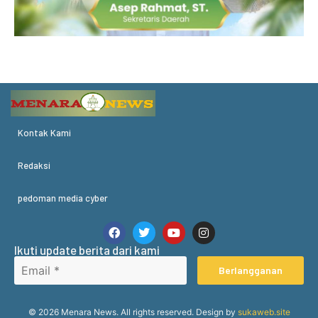
Kontak Kami
Redaksi
pedoman media cyber
Ikuti update berita dari kami
Berlangganan
© 2026 Menara News. All rights reserved. Design by
sukaweb.site