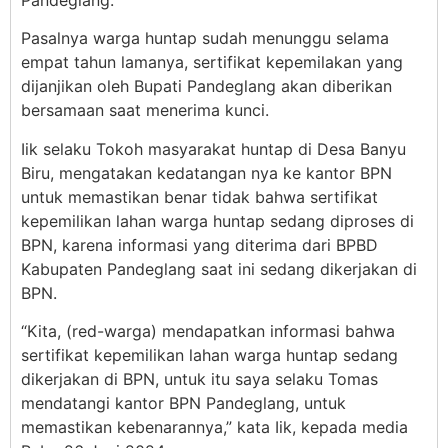
Pandeglang.
Pasalnya warga huntap sudah menunggu selama
empat tahun lamanya, sertifikat kepemilakan yang
dijanjikan oleh Bupati Pandeglang akan diberikan
bersamaan saat menerima kunci.
Iik selaku Tokoh masyarakat huntap di Desa Banyu
Biru, mengatakan kedatangan nya ke kantor BPN
untuk memastikan benar tidak bahwa sertifikat
kepemilikan lahan warga huntap sedang diproses di
BPN, karena informasi yang diterima dari BPBD
Kabupaten Pandeglang saat ini sedang dikerjakan di
BPN.
“Kita, (red-warga) mendapatkan informasi bahwa
sertifikat kepemilikan lahan warga huntap sedang
dikerjakan di BPN, untuk itu saya selaku Tomas
mendatangi kantor BPN Pandeglang, untuk
memastikan kebenarannya,” kata Iik, kepada media