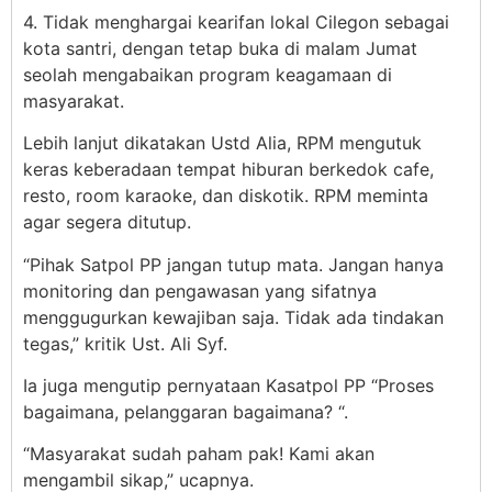
4. Tidak menghargai kearifan lokal Cilegon sebagai
kota santri, dengan tetap buka di malam Jumat
seolah mengabaikan program keagamaan di
masyarakat.
Lebih lanjut dikatakan Ustd Alia, RPM mengutuk
keras keberadaan tempat hiburan berkedok cafe,
resto, room karaoke, dan diskotik. RPM meminta
agar segera ditutup.
“Pihak Satpol PP jangan tutup mata. Jangan hanya
monitoring dan pengawasan yang sifatnya
menggugurkan kewajiban saja. Tidak ada tindakan
tegas,” kritik Ust. Ali Syf.
Ia juga mengutip pernyataan Kasatpol PP “Proses
bagaimana, pelanggaran bagaimana? “.
“Masyarakat sudah paham pak! Kami akan
mengambil sikap,” ucapnya.