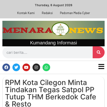
Thursday, 6 August 2026
Kontak Kami
Redaksi
Pedoman Media Cyber
Kumandang Informasi
RPM Kota Cilegon Minta
Tindakan Tegas Satpol PP
Tutup THM Berkedok Cafe
& Resto