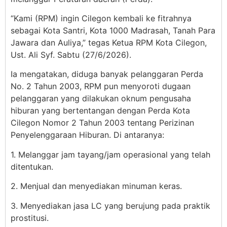
“Kami (RPM) ingin Cilegon kembali ke fitrahnya
sebagai Kota Santri, Kota 1000 Madrasah, Tanah Para
Jawara dan Auliya,” tegas Ketua RPM Kota Cilegon,
Ust. Ali Syf. Sabtu (27/6/2026).
Ia mengatakan, diduga banyak pelanggaran Perda
No. 2 Tahun 2003, RPM pun menyoroti dugaan
pelanggaran yang dilakukan oknum pengusaha
hiburan yang bertentangan dengan Perda Kota
Cilegon Nomor 2 Tahun 2003 tentang Perizinan
Penyelenggaraan Hiburan. Di antaranya:
1. Melanggar jam tayang/jam operasional yang telah
ditentukan.
2. Menjual dan menyediakan minuman keras.
3. Menyediakan jasa LC yang berujung pada praktik
prostitusi.