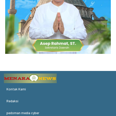
Kontak Kami
Redaksi
pedoman media cyber