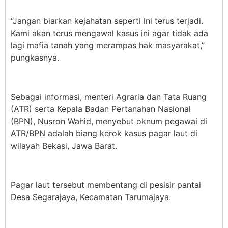
“Jangan biarkan kejahatan seperti ini terus terjadi.
Kami akan terus mengawal kasus ini agar tidak ada
lagi mafia tanah yang merampas hak masyarakat,”
pungkasnya.
Sebagai informasi, menteri Agraria dan Tata Ruang
(ATR) serta Kepala Badan Pertanahan Nasional
(BPN), Nusron Wahid, menyebut oknum pegawai di
ATR/BPN adalah biang kerok kasus pagar laut di
wilayah Bekasi, Jawa Barat.
Pagar laut tersebut membentang di pesisir pantai
Desa Segarajaya, Kecamatan Tarumajaya.