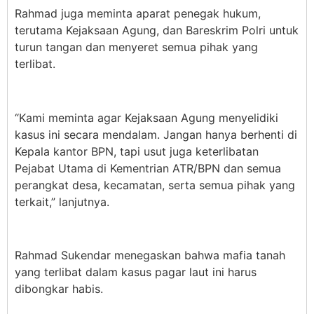
Rahmad juga meminta aparat penegak hukum,
terutama Kejaksaan Agung, dan Bareskrim Polri untuk
turun tangan dan menyeret semua pihak yang
terlibat.
“Kami meminta agar Kejaksaan Agung menyelidiki
kasus ini secara mendalam. Jangan hanya berhenti di
Kepala kantor BPN, tapi usut juga keterlibatan
Pejabat Utama di Kementrian ATR/BPN dan semua
perangkat desa, kecamatan, serta semua pihak yang
terkait,” lanjutnya.
Rahmad Sukendar menegaskan bahwa mafia tanah
yang terlibat dalam kasus pagar laut ini harus
dibongkar habis.