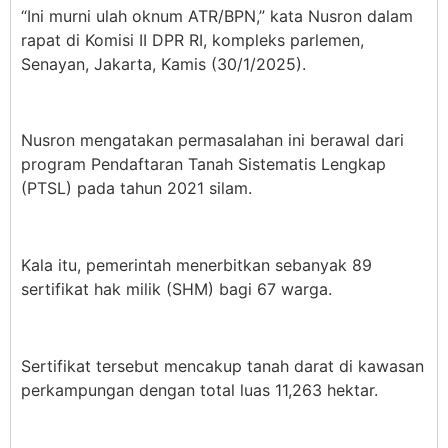
“Ini murni ulah oknum ATR/BPN,” kata Nusron dalam
rapat di Komisi II DPR RI, kompleks parlemen,
Senayan, Jakarta, Kamis (30/1/2025).
Nusron mengatakan permasalahan ini berawal dari
program Pendaftaran Tanah Sistematis Lengkap
(PTSL) pada tahun 2021 silam.
Kala itu, pemerintah menerbitkan sebanyak 89
sertifikat hak milik (SHM) bagi 67 warga.
Sertifikat tersebut mencakup tanah darat di kawasan
perkampungan dengan total luas 11,263 hektar.