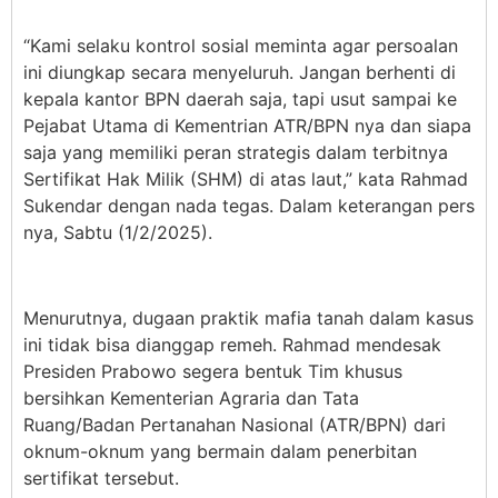
“Kami selaku kontrol sosial meminta agar persoalan
ini diungkap secara menyeluruh. Jangan berhenti di
kepala kantor BPN daerah saja, tapi usut sampai ke
Pejabat Utama di Kementrian ATR/BPN nya dan siapa
saja yang memiliki peran strategis dalam terbitnya
Sertifikat Hak Milik (SHM) di atas laut,” kata Rahmad
Sukendar dengan nada tegas. Dalam keterangan pers
nya, Sabtu (1/2/2025).
Menurutnya, dugaan praktik mafia tanah dalam kasus
ini tidak bisa dianggap remeh. Rahmad mendesak
Presiden Prabowo segera bentuk Tim khusus
bersihkan Kementerian Agraria dan Tata
Ruang/Badan Pertanahan Nasional (ATR/BPN) dari
oknum-oknum yang bermain dalam penerbitan
sertifikat tersebut.