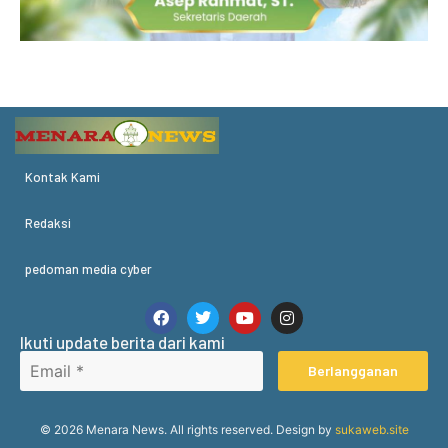
Kontak Kami
Redaksi
pedoman media cyber
Ikuti update berita dari kami
Berlangganan
© 2026 Menara News. All rights reserved. Design by
sukaweb.site