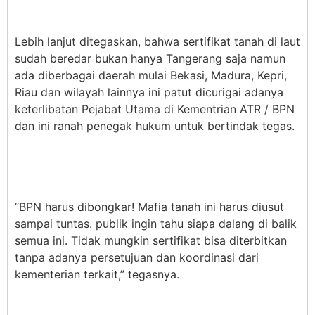
Lebih lanjut ditegaskan, bahwa sertifikat tanah di laut
sudah beredar bukan hanya Tangerang saja namun
ada diberbagai daerah mulai Bekasi, Madura, Kepri,
Riau dan wilayah lainnya ini patut dicurigai adanya
keterlibatan Pejabat Utama di Kementrian ATR / BPN
dan ini ranah penegak hukum untuk bertindak tegas.
“BPN harus dibongkar! Mafia tanah ini harus diusut
sampai tuntas. publik ingin tahu siapa dalang di balik
semua ini. Tidak mungkin sertifikat bisa diterbitkan
tanpa adanya persetujuan dan koordinasi dari
kementerian terkait,” tegasnya.