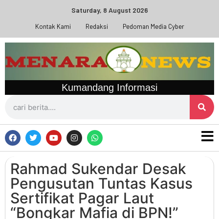
Saturday, 8 August 2026
Kontak Kami
Redaksi
Pedoman Media Cyber
Kumandang Informasi
Rahmad Sukendar Desak
Pengusutan Tuntas Kasus
Sertifikat Pagar Laut
“Bongkar Mafia di BPN!”