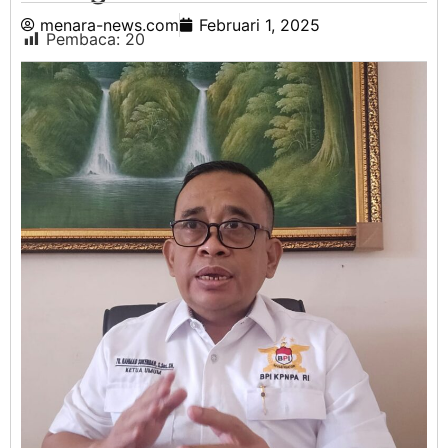
menara-news.com
Februari 1, 2025
Pembaca:
20