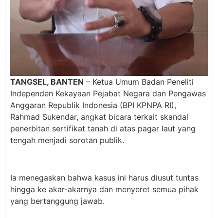
TANGSEL, BANTEN
– Ketua Umum Badan Peneliti
Independen Kekayaan Pejabat Negara dan Pengawas
Anggaran Republik Indonesia (BPI KPNPA RI),
Rahmad Sukendar, angkat bicara terkait skandal
penerbitan sertifikat tanah di atas pagar laut yang
tengah menjadi sorotan publik.
Ia menegaskan bahwa kasus ini harus diusut tuntas
hingga ke akar-akarnya dan menyeret semua pihak
yang bertanggung jawab.