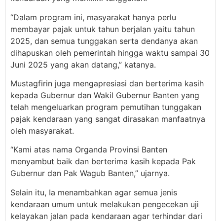
“Dalam program ini, masyarakat hanya perlu
membayar pajak untuk tahun berjalan yaitu tahun
2025, dan semua tunggakan serta dendanya akan
dihapuskan oleh pemerintah hingga waktu sampai 30
Juni 2025 yang akan datang,” katanya.
Mustagfirin juga mengapresiasi dan berterima kasih
kepada Gubernur dan Wakil Gubernur Banten yang
telah mengeluarkan program pemutihan tunggakan
pajak kendaraan yang sangat dirasakan manfaatnya
oleh masyarakat.
“Kami atas nama Organda Provinsi Banten
menyambut baik dan berterima kasih kepada Pak
Gubernur dan Pak Wagub Banten,” ujarnya.
Selain itu, Ia menambahkan agar semua jenis
kendaraan umum untuk melakukan pengecekan uji
kelayakan jalan pada kendaraan agar terhindar dari