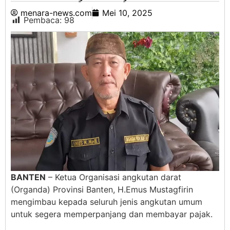
menara-news.com
Mei 10, 2025
Pembaca:
98
BANTEN
– Ketua Organisasi angkutan darat
(Organda) Provinsi Banten, H.Emus Mustagfirin
mengimbau kepada seluruh jenis angkutan umum
untuk segera memperpanjang dan membayar pajak.