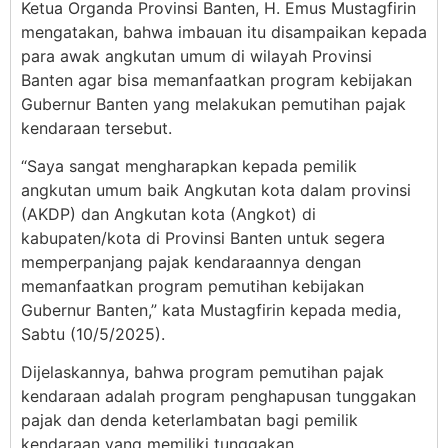
Ketua Organda Provinsi Banten, H. Emus Mustagfirin
mengatakan, bahwa imbauan itu disampaikan kepada
para awak angkutan umum di wilayah Provinsi
Banten agar bisa memanfaatkan program kebijakan
Gubernur Banten yang melakukan pemutihan pajak
kendaraan tersebut.
“Saya sangat mengharapkan kepada pemilik
angkutan umum baik Angkutan kota dalam provinsi
(AKDP) dan Angkutan kota (Angkot) di
kabupaten/kota di Provinsi Banten untuk segera
memperpanjang pajak kendaraannya dengan
memanfaatkan program pemutihan kebijakan
Gubernur Banten,” kata Mustagfirin kepada media,
Sabtu (10/5/2025).
Dijelaskannya, bahwa program pemutihan pajak
kendaraan adalah program penghapusan tunggakan
pajak dan denda keterlambatan bagi pemilik
kendaraan yang memiliki tunggakan.