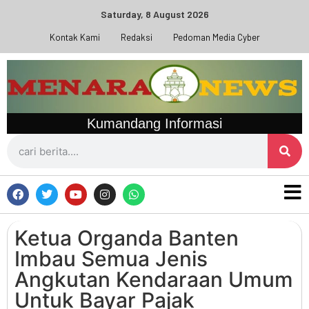
Saturday, 8 August 2026
Kontak Kami
Redaksi
Pedoman Media Cyber
Kumandang Informasi
Ketua Organda Banten
Imbau Semua Jenis
Angkutan Kendaraan Umum
Untuk Bayar Pajak