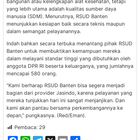
bangunan atau kelengkapan alat kesehatan, tetapi
yang lebih utama adalah kualitas sumber daya
manusia (SDM). Menurutnya, RSUD Banten
menunjukkan kesiapan baik secara teknis maupun
dalam semangat pelayanannya.
Indah bahkan secara terbuka menantang pihak RSUD
Banten untuk membuktikan kemampuan mereka
dalam melayani standar tinggi yang dibutuhkan oleh
anggota DPR RI beserta keluarganya, yang jumlahnya
mencapai 580 orang.
“Kami berharap RSUD Banten bisa segera menjadi
bagian dari provider Jasindo, karena pelayanan yang
mereka tunjukkan hari ini sangat menjanjikan. Dan
kami akan pantau bersama perkembangannya ke
depan,” pungkasnya. (Red/Eman).
Pembaca:
29