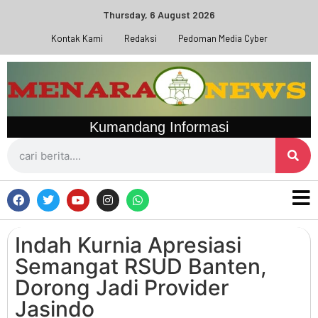
Thursday, 6 August 2026
Kontak Kami
Redaksi
Pedoman Media Cyber
Kumandang Informasi
Indah Kurnia Apresiasi
Semangat RSUD Banten,
Dorong Jadi Provider
Jasindo