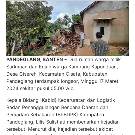
PANDEGLANG, BANTEN
– Dua rumah warga milik
Sarkiman dan Enjun warga Kampung Kapunduan,
Desa Cisereh, Kecamatan Cisata, Kabupaten
Pandeglang terdampak longsor, Minggu 17 Maret
2024 sekitar pukul 05.00 wib.
Kepala Bidang (Kabid) Kedaruratan dan Logistik
Badan Penanggulangan Bencana Daerah dan
Pemadam Kebakaran (BPBDPK) Kabupaten
Pandeglang, Lilis Sulistiati membenarkan kejadian
tersebut. Menurut dia, kejadian tersebut akibat