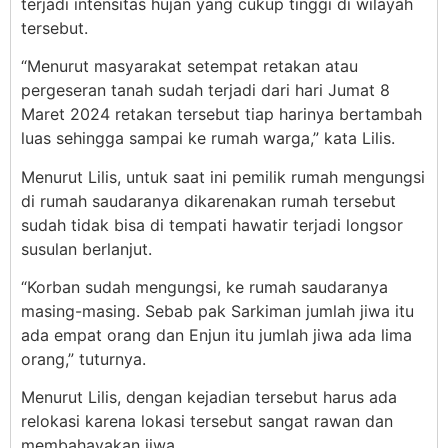
terjadi intensitas hujan yang cukup tinggi di wilayah
tersebut.
“Menurut masyarakat setempat retakan atau
pergeseran tanah sudah terjadi dari hari Jumat 8
Maret 2024 retakan tersebut tiap harinya bertambah
luas sehingga sampai ke rumah warga,” kata Lilis.
Menurut Lilis, untuk saat ini pemilik rumah mengungsi
di rumah saudaranya dikarenakan rumah tersebut
sudah tidak bisa di tempati hawatir terjadi longsor
susulan berlanjut.
“Korban sudah mengungsi, ke rumah saudaranya
masing-masing. Sebab pak Sarkiman jumlah jiwa itu
ada empat orang dan Enjun itu jumlah jiwa ada lima
orang,” tuturnya.
Menurut Lilis, dengan kejadian tersebut harus ada
relokasi karena lokasi tersebut sangat rawan dan
membahayakan jiwa.