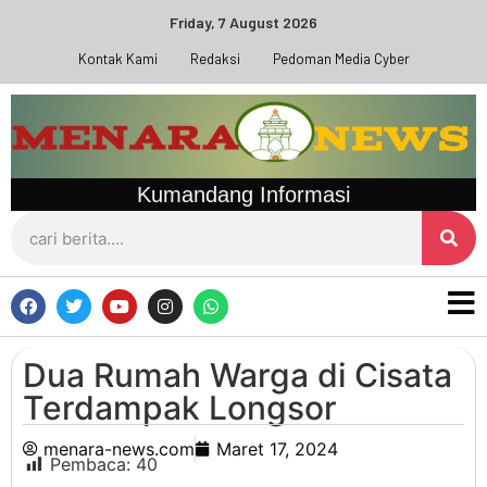
Friday, 7 August 2026
Kontak Kami
Redaksi
Pedoman Media Cyber
Kumandang Informasi
Dua Rumah Warga di Cisata
Terdampak Longsor
menara-news.com
Maret 17, 2024
Pembaca:
40