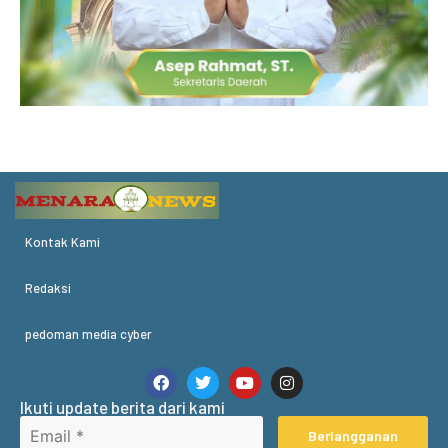
Kontak Kami
Redaksi
pedoman media cyber
Ikuti update berita dari kami
Berlangganan