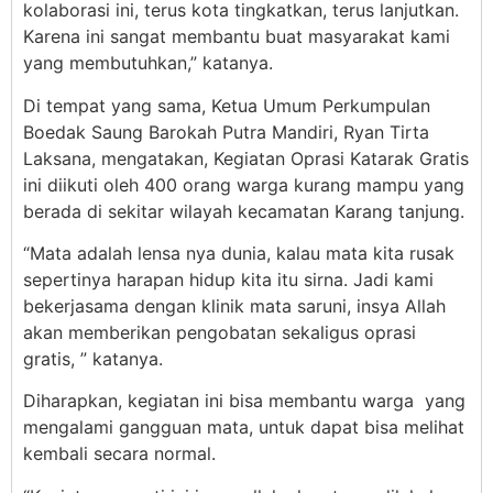
kolaborasi ini, terus kota tingkatkan, terus lanjutkan.
Karena ini sangat membantu buat masyarakat kami
yang membutuhkan,” katanya.
Di tempat yang sama, Ketua Umum Perkumpulan
Boedak Saung Barokah Putra Mandiri, Ryan Tirta
Laksana, mengatakan, Kegiatan Oprasi Katarak Gratis
ini diikuti oleh 400 orang warga kurang mampu yang
berada di sekitar wilayah kecamatan Karang tanjung.
“Mata adalah lensa nya dunia, kalau mata kita rusak
sepertinya harapan hidup kita itu sirna. Jadi kami
bekerjasama dengan klinik mata saruni, insya Allah
akan memberikan pengobatan sekaligus oprasi
gratis, ” katanya.
Diharapkan, kegiatan ini bisa membantu warga yang
mengalami gangguan mata, untuk dapat bisa melihat
kembali secara normal.