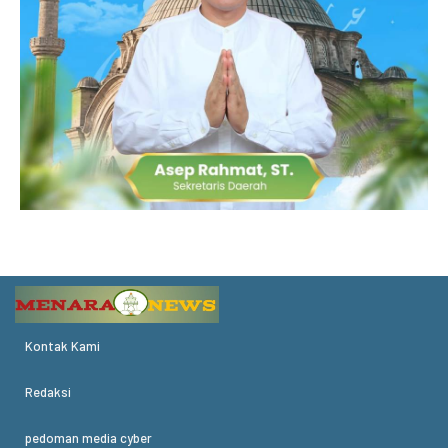
Kontak Kami
Redaksi
pedoman media cyber