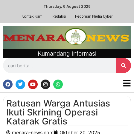
Thursday, 6 August 2026
Kontak Kami
Redaksi
Pedoman Media Cyber
Kumandang Informasi
Ratusan Warga Antusias
Ikuti Skrining Operasi
Katarak Gratis
menara-news.com
Oktober 20, 2025