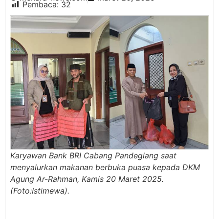
Pembaca:
32
Karyawan Bank BRI Cabang Pandeglang saat
menyalurkan makanan berbuka puasa kepada DKM
Agung Ar-Rahman, Kamis 20 Maret 2025.
(Foto:Istimewa).