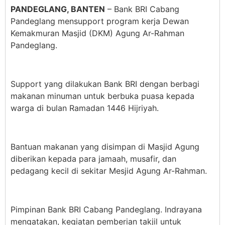
PANDEGLANG, BANTEN
– Bank BRI Cabang
Pandeglang mensupport program kerja Dewan
Kemakmuran Masjid (DKM) Agung Ar-Rahman
Pandeglang.
Support yang dilakukan Bank BRI dengan berbagi
makanan minuman untuk berbuka puasa kepada
warga di bulan Ramadan 1446 Hijriyah.
Bantuan makanan yang disimpan di Masjid Agung
diberikan kepada para jamaah, musafir, dan
pedagang kecil di sekitar Mesjid Agung Ar-Rahman.
Pimpinan Bank BRI Cabang Pandeglang. Indrayana
mengatakan, kegiatan pemberian takjil untuk