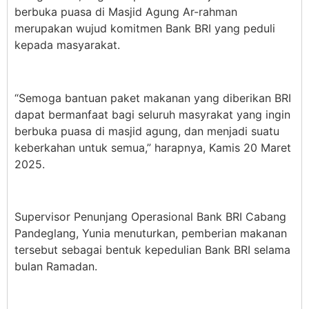
berbuka puasa di Masjid Agung Ar-rahman
merupakan wujud komitmen Bank BRI yang peduli
kepada masyarakat.
“Semoga bantuan paket makanan yang diberikan BRI
dapat bermanfaat bagi seluruh masyrakat yang ingin
berbuka puasa di masjid agung, dan menjadi suatu
keberkahan untuk semua,” harapnya, Kamis 20 Maret
2025.
Supervisor Penunjang Operasional Bank BRI Cabang
Pandeglang, Yunia menuturkan, pemberian makanan
tersebut sebagai bentuk kepedulian Bank BRI selama
bulan Ramadan.