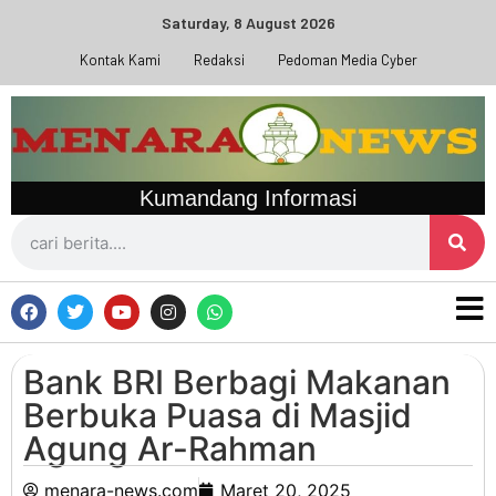
Saturday, 8 August 2026
Kontak Kami
Redaksi
Pedoman Media Cyber
Kumandang Informasi
Bank BRI Berbagi Makanan
Berbuka Puasa di Masjid
Agung Ar-Rahman
menara-news.com
Maret 20, 2025