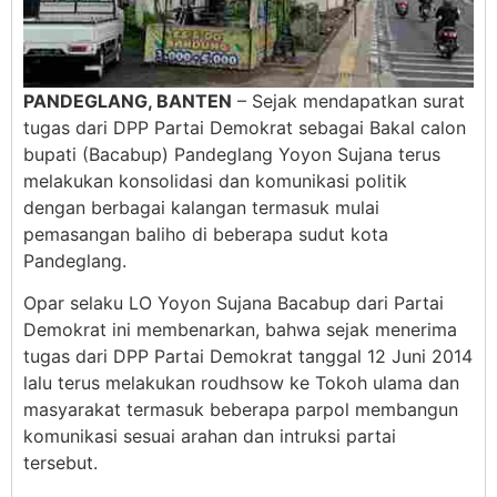
PANDEGLANG, BANTEN
– Sejak mendapatkan surat
tugas dari DPP Partai Demokrat sebagai Bakal calon
bupati (Bacabup) Pandeglang Yoyon Sujana terus
melakukan konsolidasi dan komunikasi politik
dengan berbagai kalangan termasuk mulai
pemasangan baliho di beberapa sudut kota
Pandeglang.
Opar selaku LO Yoyon Sujana Bacabup dari Partai
Demokrat ini membenarkan, bahwa sejak menerima
tugas dari DPP Partai Demokrat tanggal 12 Juni 2014
lalu terus melakukan roudhsow ke Tokoh ulama dan
masyarakat termasuk beberapa parpol membangun
komunikasi sesuai arahan dan intruksi partai
tersebut.