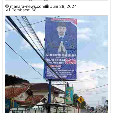
menara-news.com
Juni 28, 2024
Pembaca:
68