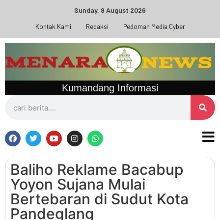
Sunday, 9 August 2026
Kontak Kami
Redaksi
Pedoman Media Cyber
Kumandang Informasi
Baliho Reklame Bacabup
Yoyon Sujana Mulai
Bertebaran di Sudut Kota
Pandeglang