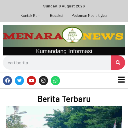
Sunday, 9 August 2026
Kontak Kami
Redaksi
Pedoman Media Cyber
Kumandang Informasi
Berita Terbaru