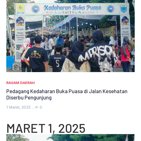
RAGAM DAERAH
hatan
Pedagang Kedaharan Buka Puasa di Jalan Kesehatan
Diserbu Pengunjung
1 Maret, 2025
0
MARET 1, 2025